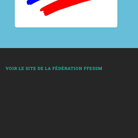
VOIR LE SITE DE LA FÉDÉRATION FFESSM