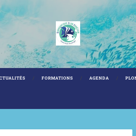
CTUALITÉS
FORMATIONS
AGENDA
PLO