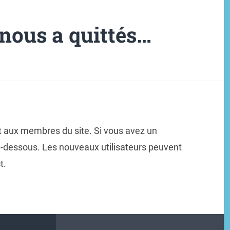
nous a quittés…
t aux membres du site. Si vous avez un
ci-dessous. Les nouveaux utilisateurs peuvent
t.