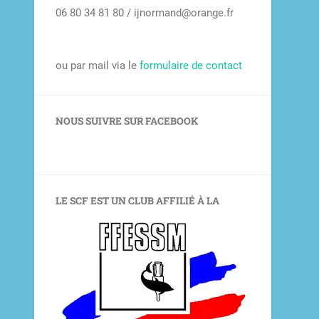
06 80 34 81 80 / ijnormand@orange.fr
ou par mail via le
formulaire de contact
NOUS SUIVRE SUR FACEBOOK
LE SCF EST UN CLUB AFFILIÉ À LA