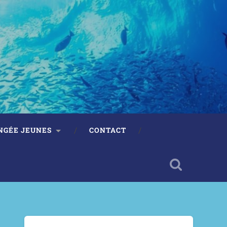
NGÉE JEUNES
CONTACT