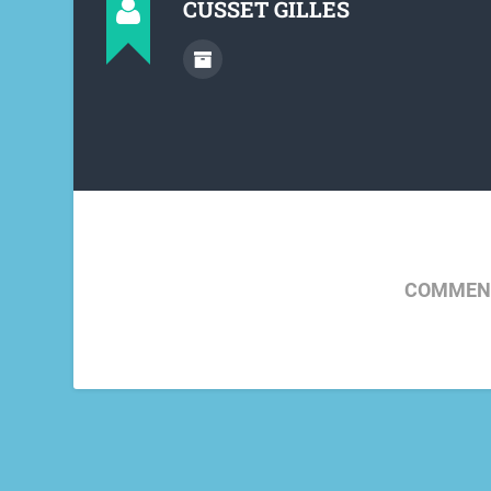
CUSSET GILLES
COMMENT