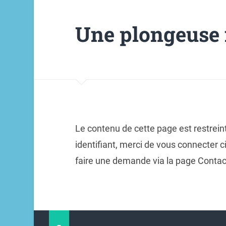
Une plongeuse 
Le contenu de cette page est restrein
identifiant, merci de vous connecter 
faire une demande via la page Contac