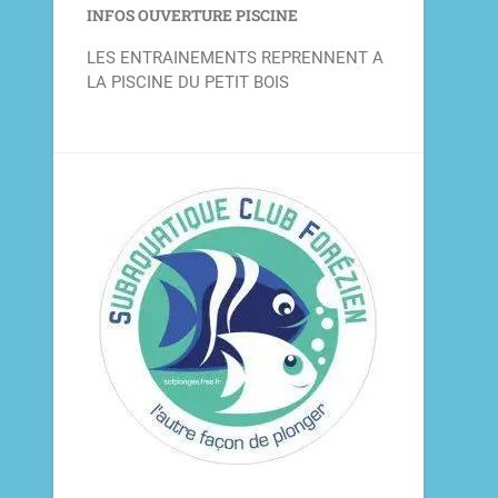
INFOS OUVERTURE PISCINE
LES ENTRAINEMENTS REPRENNENT A
LA PISCINE DU PETIT BOIS