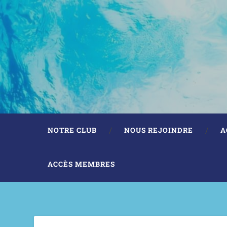
NOTRE CLUB
NOUS REJOINDRE
A
ACCÈS MEMBRES