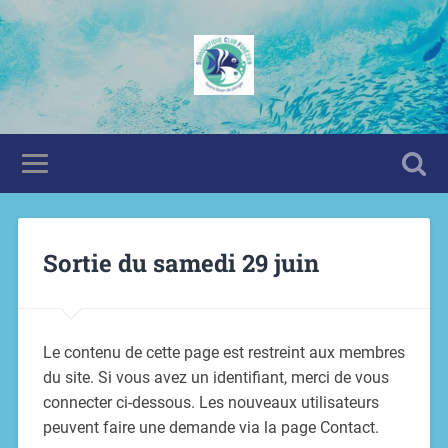
Sortie du samedi 29 juin
Le contenu de cette page est restreint aux membres
du site. Si vous avez un identifiant, merci de vous
connecter ci-dessous. Les nouveaux utilisateurs
peuvent faire une demande via la page Contact.