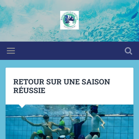
RETOUR SUR UNE SAISON
RÉUSSIE