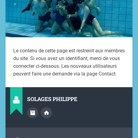
Le contenu de cette page est restreint aux membres
du site. Si vous avez un identifiant, merci de vous
connecter ci-dessous. Les nouveaux utilisateurs
peuvent faire une demande via la page Contact.
SOLAGES PHILIPPE