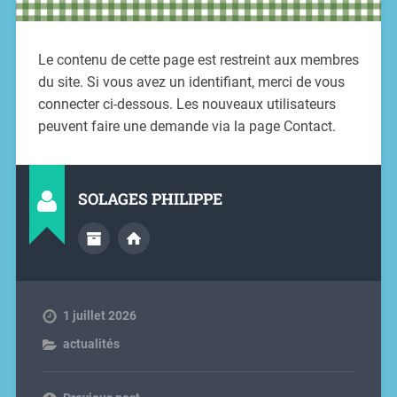
Le contenu de cette page est restreint aux membres
du site. Si vous avez un identifiant, merci de vous
connecter ci-dessous. Les nouveaux utilisateurs
peuvent faire une demande via la page Contact.
SOLAGES PHILIPPE
1 juillet 2026
actualités