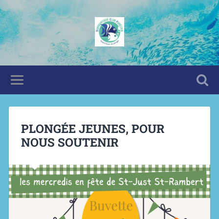
PLONGÉE JEUNES, POUR
NOUS SOUTENIR