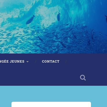
NGÉE JEUNES
CONTACT