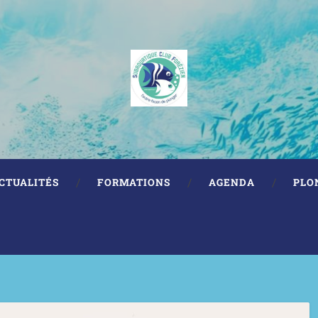
CTUALITÉS
FORMATIONS
AGENDA
PLO