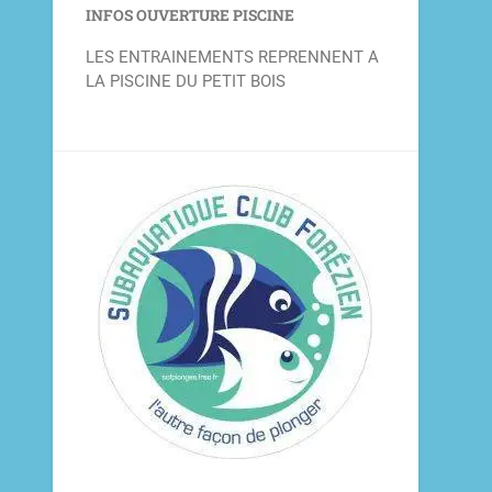
INFOS OUVERTURE PISCINE
LES ENTRAINEMENTS REPRENNENT A
LA PISCINE DU PETIT BOIS