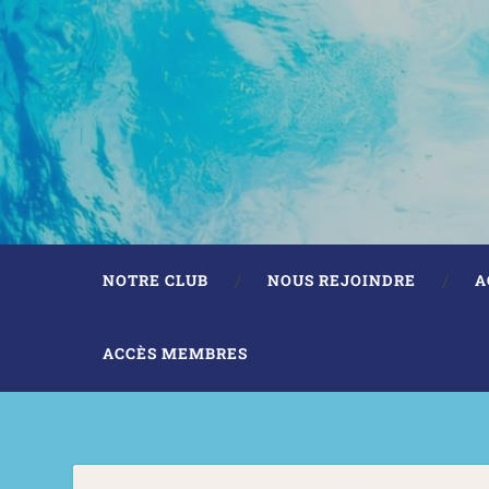
NOTRE CLUB
NOUS REJOINDRE
A
ACCÈS MEMBRES