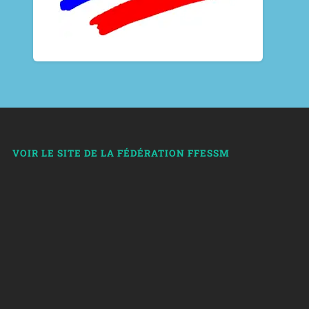
VOIR LE SITE DE LA FÉDÉRATION FFESSM