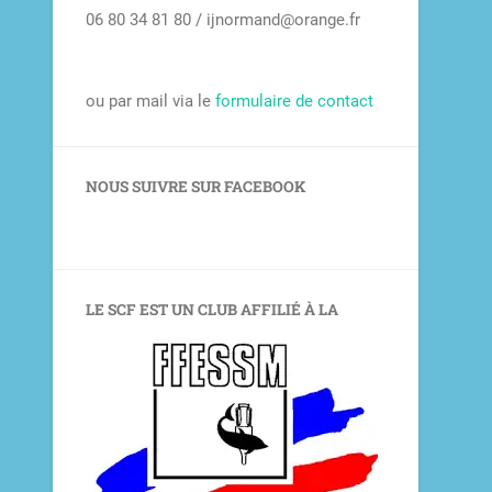
06 80 34 81 80 / ijnormand@orange.fr
ou par mail via le
formulaire de contact
NOUS SUIVRE SUR FACEBOOK
LE SCF EST UN CLUB AFFILIÉ À LA