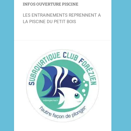
INFOS OUVERTURE PISCINE
LES ENTRAINEMENTS REPRENNENT A
LA PISCINE DU PETIT BOIS