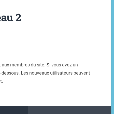
au 2
t aux membres du site. Si vous avez un
ci-dessous. Les nouveaux utilisateurs peuvent
t.