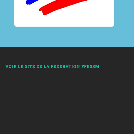
VOIR LE SITE DE LA FÉDÉRATION FFESSM