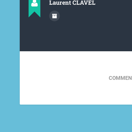
Laurent CLAVEL
COMMENT