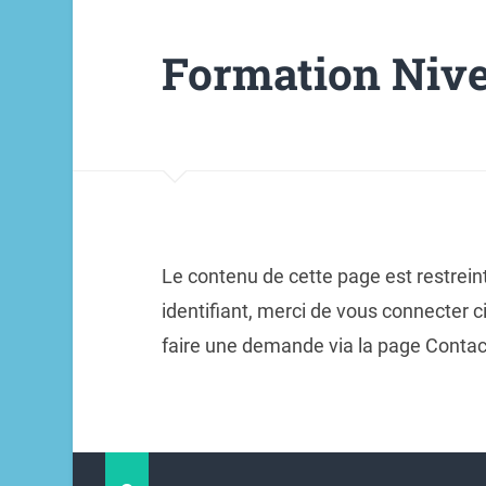
Formation Nive
Le contenu de cette page est restrein
identifiant, merci de vous connecter 
faire une demande via la page Contac