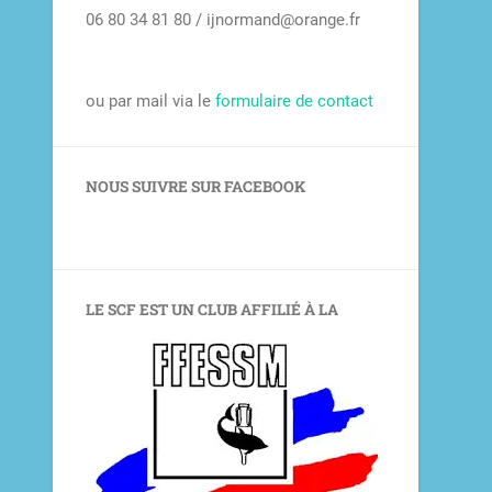
06 80 34 81 80 / ijnormand@orange.fr
ou par mail via le
formulaire de contact
NOUS SUIVRE SUR FACEBOOK
LE SCF EST UN CLUB AFFILIÉ À LA