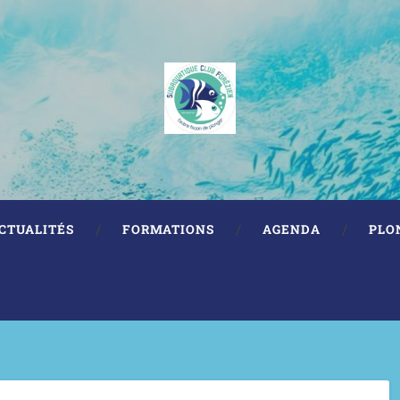
CTUALITÉS
FORMATIONS
AGENDA
PLO