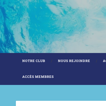
NOTRE CLUB
NOUS REJOINDRE
A
ACCÈS MEMBRES