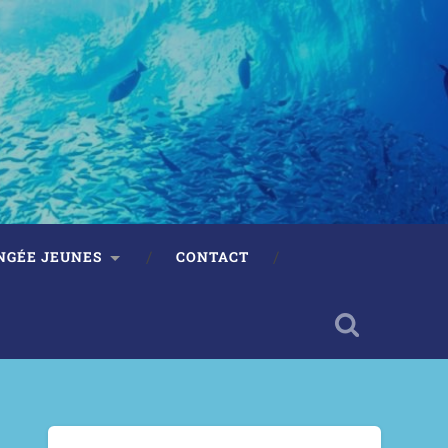
NGÉE JEUNES
CONTACT