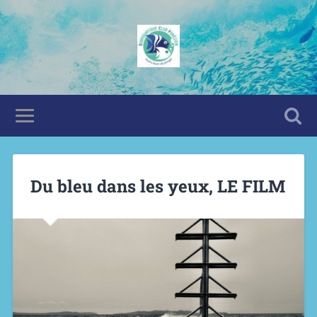
Du bleu dans les yeux, LE FILM