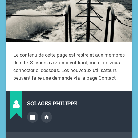
Le contenu de cette page est restreint aux membres
du site. Si vous avez un identifiant, merci de vous
connecter ci-dessous. Les nouveaux utilisateurs
peuvent faire une demande via la page Contact.
SOLAGES PHILIPPE