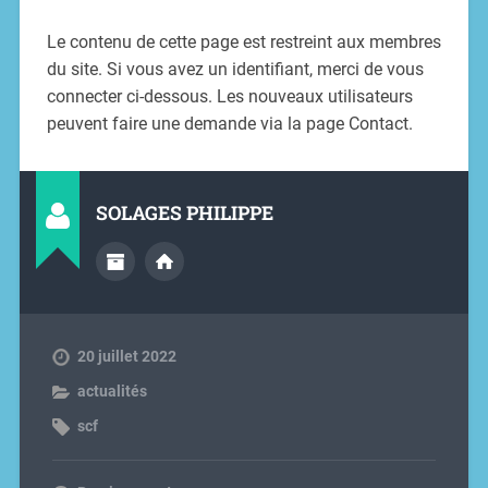
Le contenu de cette page est restreint aux membres
du site. Si vous avez un identifiant, merci de vous
connecter ci-dessous. Les nouveaux utilisateurs
peuvent faire une demande via la page Contact.
SOLAGES PHILIPPE
20 juillet 2022
actualités
scf