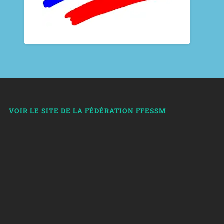
VOIR LE SITE DE LA FÉDÉRATION FFESSM