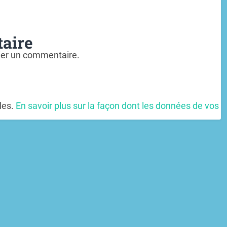
aire
ier un commentaire.
bles.
En savoir plus sur la façon dont les données de vos