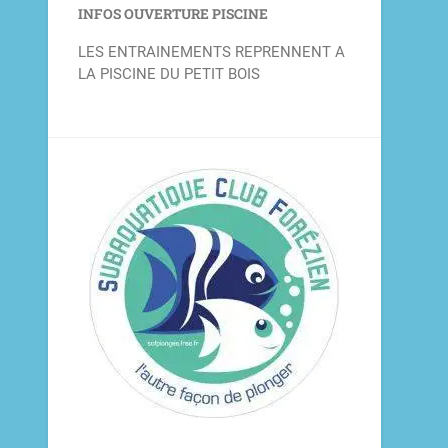
INFOS OUVERTURE PISCINE
LES ENTRAINEMENTS REPRENNENT A
LA PISCINE DU PETIT BOIS