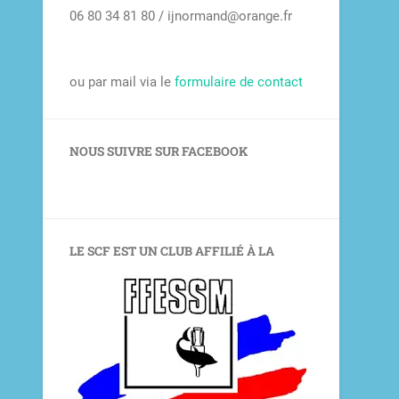
06 80 34 81 80 / ijnormand@orange.fr
ou par mail via le
formulaire de contact
NOUS SUIVRE SUR FACEBOOK
LE SCF EST UN CLUB AFFILIÉ À LA