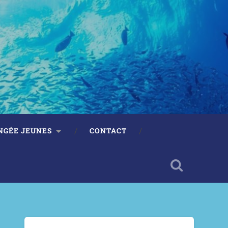
NGÉE JEUNES
CONTACT