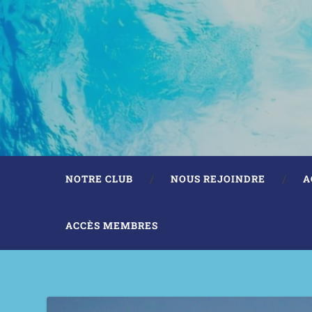
NOTRE CLUB
NOUS REJOINDRE
A
ACCÈS MEMBRES