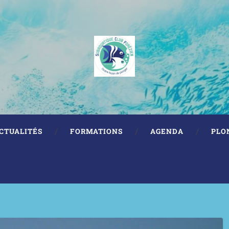
CTUALITÉS
FORMATIONS
AGENDA
PLO