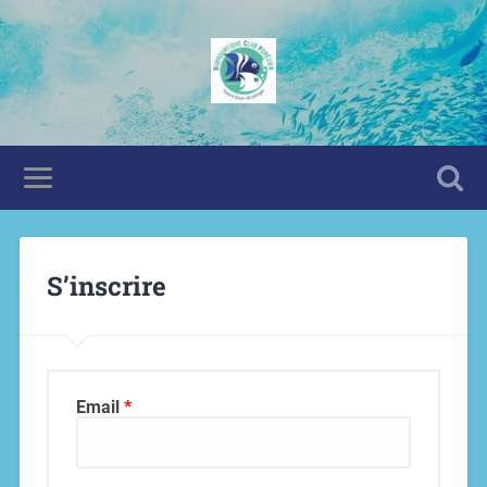
S’inscrire
Email
*